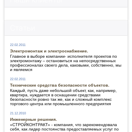
Статьи
22.02.2011
Электромонтаж и электроснабжение.
Главное в выборе компании- исполнителя проектов по
электромонтажу – остановиться на непосредственных
профессионалах своего дела, каковыми, собственно, мы
и являемся
22.02.2011
Технические средства безопасности объектов.
Каждый, пусть даже небольшой объект, как, например,
квартира, нуждается в оснащении средствами
безопасности ровно так же, как и сложный комплекс
торгового центра или промышленного предприятия
21.12.2010
Инженерные решения.
«СТРОЙКОНТРАКТ» - компания, что зарекомендовала
себя, как лидер постоянства предоставляемых услуг по