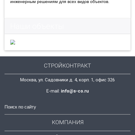
инженерным решениям для всех видов объектов.
Наши объекты
СТРОЙКОНТРАКТ
Москва, ул. Садовники д. 4, корп. 1, офис 326
E-mail:
info@s-co.ru
КОМПАНИЯ