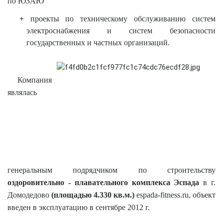
по ЮЗАЮ
+
проекты по техническому обслуживанию систем
электроснабжения и систем безопасности
государственных и частных организаций.
Компания
являлась
генеральным подрядчиком по строительству
оздоровительно - плавательного комплекса
Эспада
в г.
Домодедово
(площадью 4.330 кв.м.)
espada-fitness.ru
, объект
введен в эксплуатацию в сентябре 2012 г.